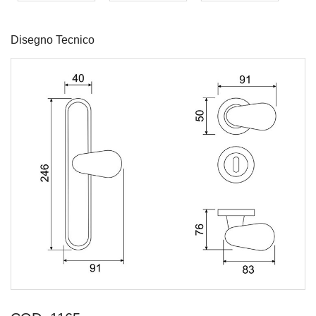
Disegno Tecnico