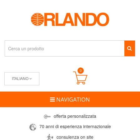
0
ITALIANO
NAVIGATION
offerta personalizzata
70 anni di esperienza internazionale
consulenza on site