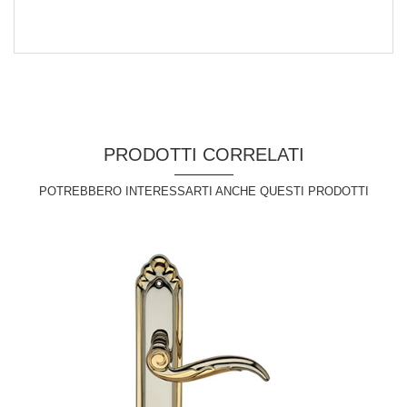
PRODOTTI CORRELATI
POTREBBERO INTERESSARTI ANCHE QUESTI PRODOTTI