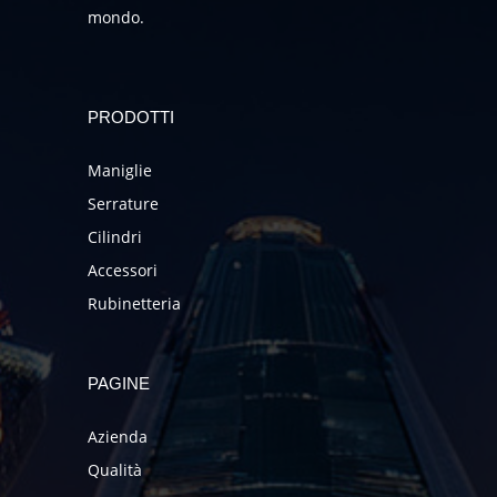
mondo.
PRODOTTI
Maniglie
Serrature
Cilindri
Accessori
Rubinetteria
PAGINE
Azienda
Qualità