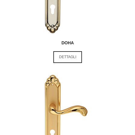
DOHA
DETTAGLI