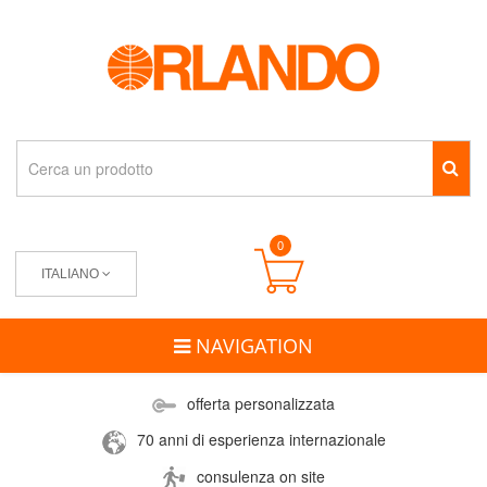
0
ITALIANO
NAVIGATION
offerta personalizzata
70 anni di esperienza internazionale
consulenza on site