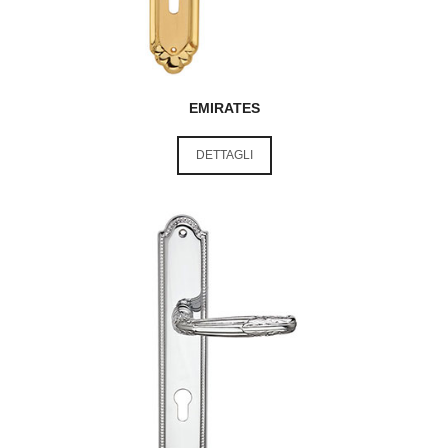
EMIRATES
DETTAGLI