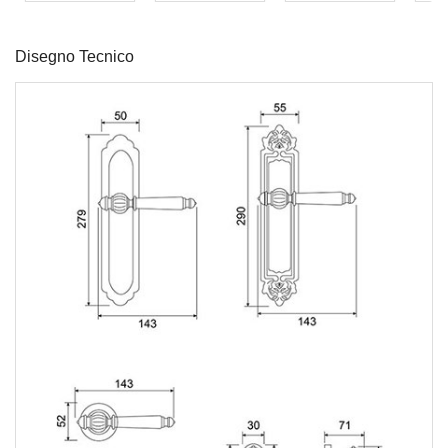
Disegno Tecnico