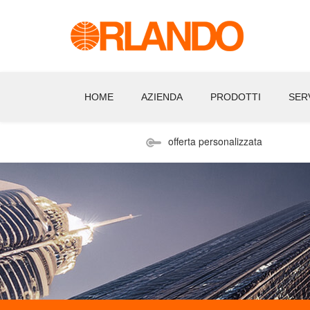
HOME
AZIENDA
PRODOTTI
SERV
offerta personalizzata