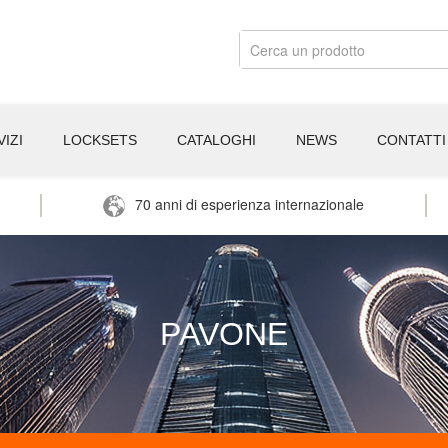
IZI
LOCKSETS
CATALOGHI
NEWS
CONTATTI
70 anni di esperienza internazionale
PAVONE