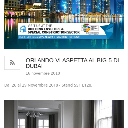
ORLANDO VI ASPETTA AL BIG 5 DI
DUBAI
16 novembre 2018
Dal 26 al 29 Novembre 2018 - Stand SS1 E128.