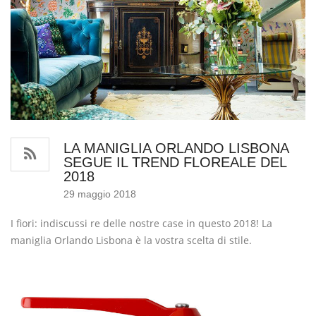
LA MANIGLIA ORLANDO LISBONA
SEGUE IL TREND FLOREALE DEL
2018
29 maggio 2018
I fiori: indiscussi re delle nostre case in questo 2018! La
maniglia Orlando Lisbona è la vostra scelta di stile.