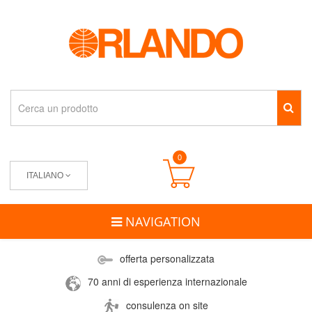
0
ITALIANO
NAVIGATION
offerta personalizzata
70 anni di esperienza internazionale
consulenza on site