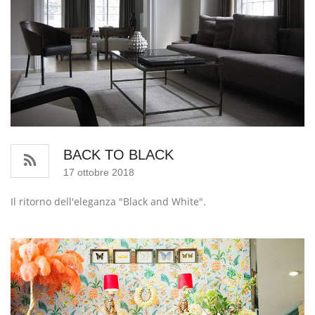
BACK TO BLACK
17 ottobre 2018
Il ritorno dell'eleganza "Black and White".