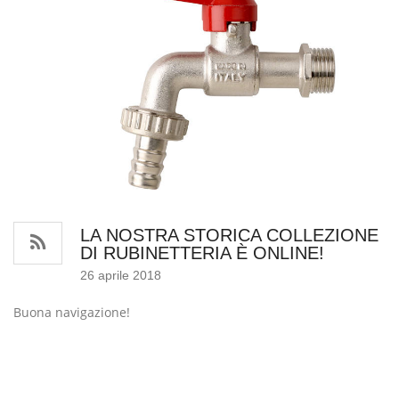
LA NOSTRA STORICA COLLEZIONE
DI RUBINETTERIA È ONLINE!
26 aprile 2018
Buona navigazione!