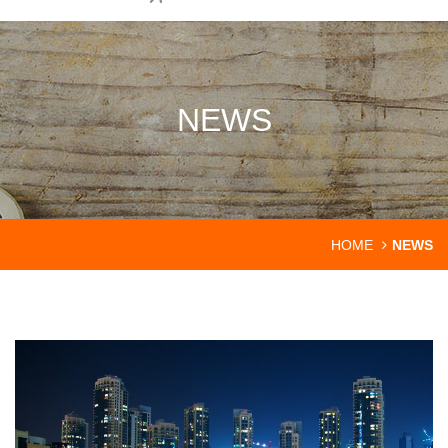
NEWS
HOME
NEWS