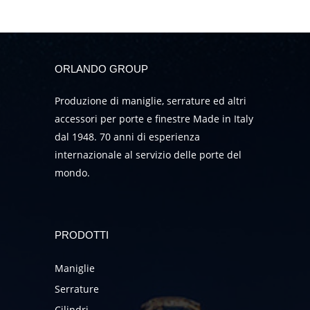
ORLANDO GROUP
Produzione di maniglie, serrature ed altri
accessori per porte e finestre Made in Italy
dal 1948. 70 anni di esperienza
internazionale al servizio delle porte del
mondo.
PRODOTTI
Maniglie
Serrature
Cilindri