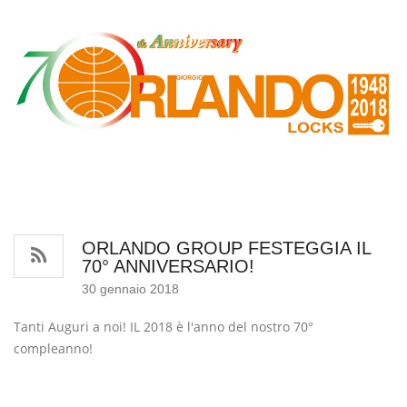
ORLANDO GROUP FESTEGGIA IL
70° ANNIVERSARIO!
30 gennaio 2018
Tanti Auguri a noi! IL 2018 è l'anno del nostro 70°
compleanno!