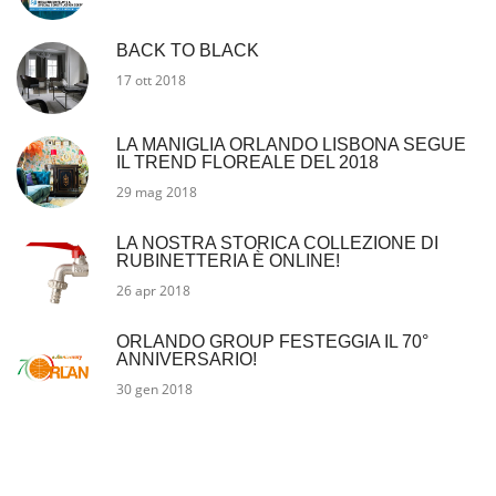
BACK TO BLACK
17 ott 2018
LA MANIGLIA ORLANDO LISBONA SEGUE
IL TREND FLOREALE DEL 2018
29 mag 2018
LA NOSTRA STORICA COLLEZIONE DI
RUBINETTERIA È ONLINE!
26 apr 2018
ORLANDO GROUP FESTEGGIA IL 70°
ANNIVERSARIO!
30 gen 2018