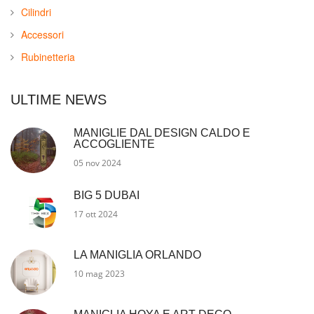
Cilindri
Accessori
Rubinetteria
ULTIME NEWS
MANIGLIE DAL DESIGN CALDO E
ACCOGLIENTE
05 nov 2024
BIG 5 DUBAI
17 ott 2024
LA MANIGLIA ORLANDO
10 mag 2023