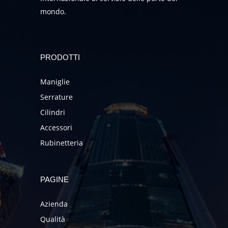
mondo.
PRODOTTI
Maniglie
Serrature
Cilindri
Accessori
Rubinetteria
PAGINE
Azienda
Qualità