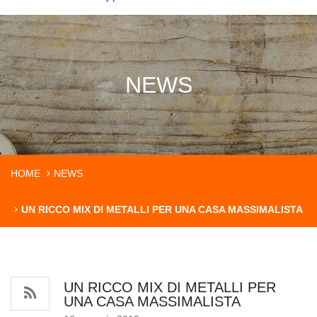
NEWS
HOME
NEWS
UN RICCO MIX DI METALLI PER UNA CASA MASSIMALISTA
UN RICCO MIX DI METALLI PER
UNA CASA MASSIMALISTA