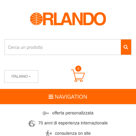
0
ITALIANO
NAVIGATION
offerta personalizzata
70 anni di esperienza internazionale
consulenza on site