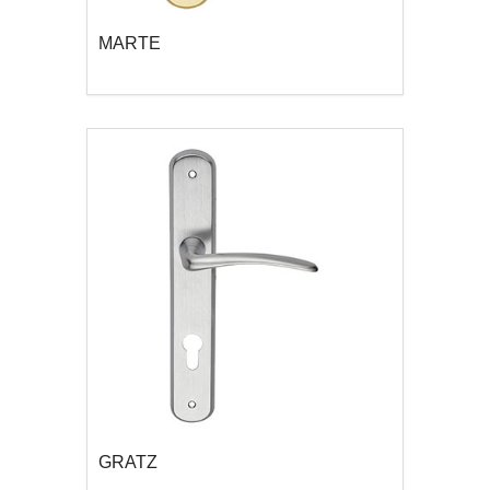
MARTE
GRATZ