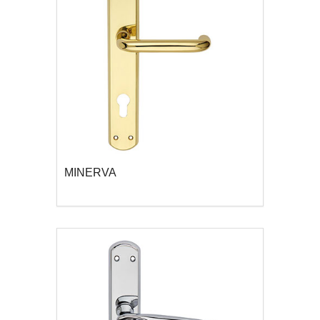
MINERVA