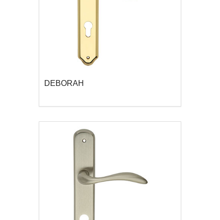
DEBORAH