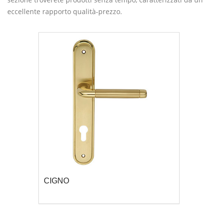
eccellente rapporto qualità-prezzo.
CIGNO