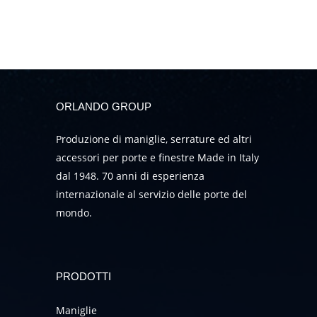
ORLANDO GROUP
Produzione di maniglie, serrature ed altri
accessori per porte e finestre Made in Italy
dal 1948. 70 anni di esperienza
internazionale al servizio delle porte del
mondo.
PRODOTTI
Maniglie