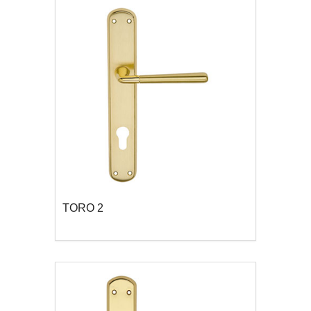
TORO 2