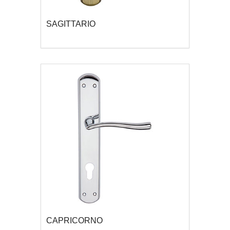
SAGITTARIO
CAPRICORNO