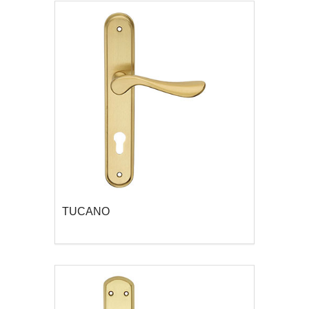
TUCANO