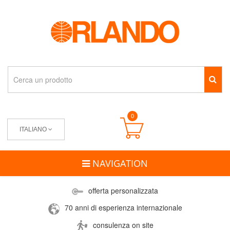
0
ITALIANO
NAVIGATION
offerta personalizzata
70 anni di esperienza internazionale
consulenza on site