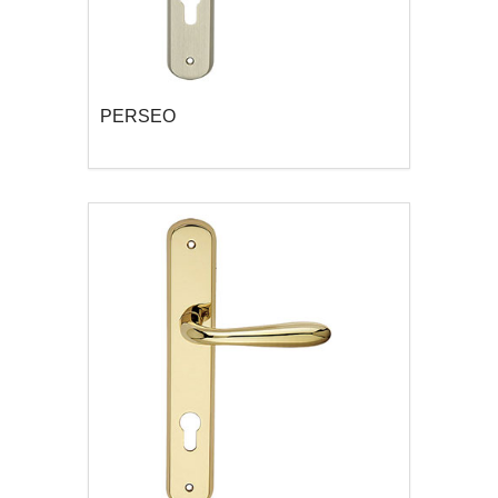
PERSEO