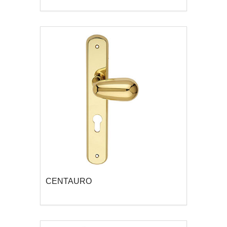
CENTAURO