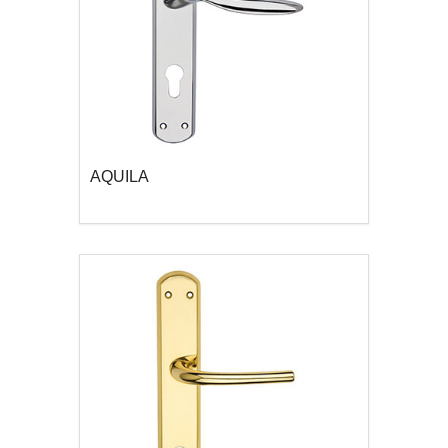
AQUILA