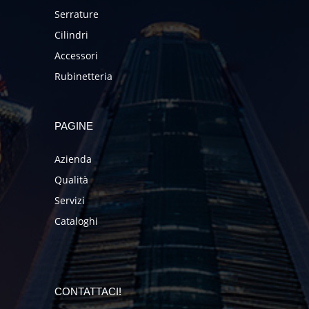
Serrature
Cilindri
Accessori
Rubinetteria
PAGINE
Azienda
Qualità
Servizi
Cataloghi
CONTATTACI!